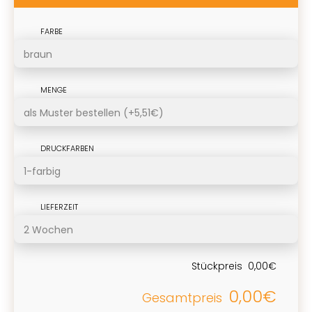
FARBE
MENGE
DRUCKFARBEN
LIEFERZEIT
Stückpreis
0,00€
0,00€
Gesamtpreis