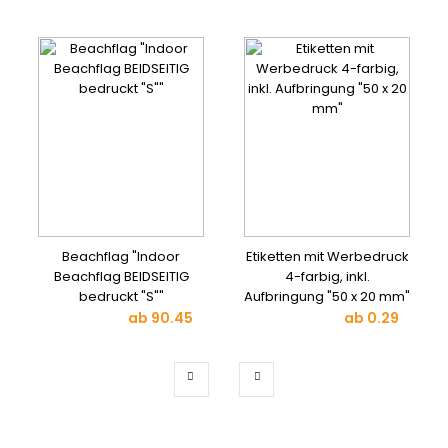
Beachflag "Indoor
Etiketten mit Werbedruck
Beachflag BEIDSEITIG
4-farbig, inkl.
bedruckt "S""
Aufbringung "50 x 20 mm"
ab
90.45
ab
0.29