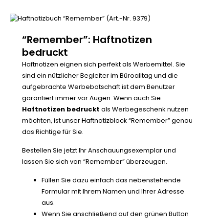
“Remember”: Haftnotizen
bedruckt
Haftnotizen eignen sich perfekt als Werbemittel. Sie
sind ein nützlicher Begleiter im Büroalltag und die
aufgebrachte Werbebotschaft ist dem Benutzer
garantiert immer vor Augen. Wenn auch Sie
Haftnotizen bedruckt
als Werbegeschenk nutzen
möchten, ist unser Haftnotizblock “Remember” genau
das Richtige für Sie.
Bestellen Sie jetzt Ihr Anschauungsexemplar und
lassen Sie sich von “Remember” überzeugen.
Füllen Sie dazu einfach das nebenstehende
Formular mit Ihrem Namen und Ihrer Adresse
aus.
Wenn Sie anschließend auf den grünen Button