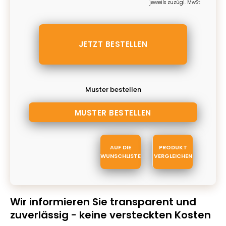
jeweils zuzügl. MwSt
Muster bestellen
AUF DIE
PRODUKT
WUNSCHLISTE
VERGLEICHEN
Wir informieren Sie transparent und
zuverlässig - keine versteckten Kosten