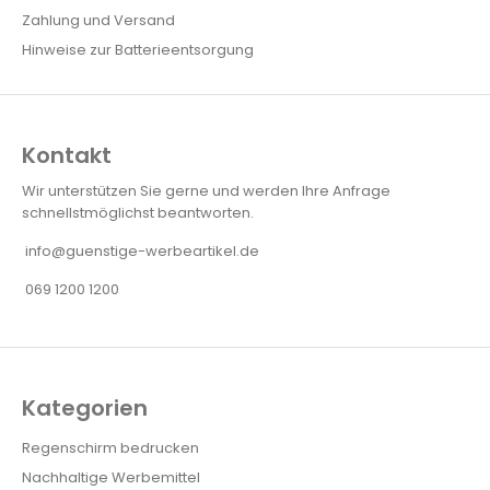
Zahlung und Versand
Hinweise zur Batterieentsorgung
Kontakt
Wir unterstützen Sie gerne und werden Ihre Anfrage
schnellstmöglichst beantworten.
info@guenstige-werbeartikel.de
069 1200 1200
Kategorien
Regenschirm bedrucken
Nachhaltige Werbemittel