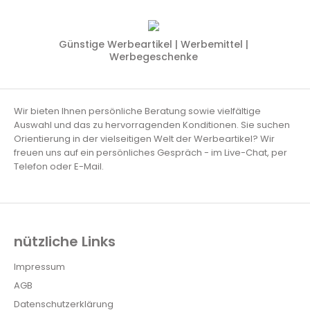
Günstige Werbeartikel | Werbemittel |
Werbegeschenke
Wir bieten Ihnen persönliche Beratung sowie vielfältige
Auswahl und das zu hervorragenden Konditionen. Sie suchen
Orientierung in der vielseitigen Welt der Werbeartikel? Wir
freuen uns auf ein persönliches Gespräch - im Live-Chat, per
Telefon oder E-Mail.
nützliche Links
Impressum
AGB
Datenschutzerklärung