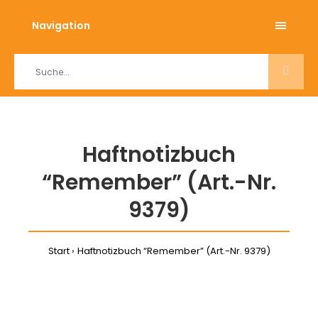
Navigation
Haftnotizbuch
“Remember” (Art.-Nr.
9379)
Start
Haftnotizbuch “Remember” (Art.-Nr. 9379)