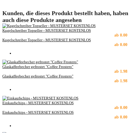
Kunden, die dieses Produkt bestellt haben, haben
auch diese Produkte angesehen
Kugelschreiber Topseller - MUSTERSET KOSTENLOS
ab
0.00
Kugelschreiber Topseller - MUSTERSET KOSTENLOS
ab
0.00
Glaskaffeebecher gefrostet "Coffee Frostero"
ab
1.98
Glaskaffeebecher gefrostet "Coffee Frostero"
ab
1.98
Einkaufschips - MUSTERSET KOSTENLOS
ab
0.00
Einkaufschips - MUSTERSET KOSTENLOS
ab
0.00