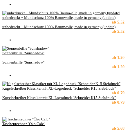
unbedruckt + Mundschutz 100% Baumwolle, made in germany (update)
ab
5.52
unbedruckt + Mundschutz 100% Baumwolle, made in germany (update)
ab
5.52
Sonnenbrille "Sunshadow"
ab
1.20
Sonnenbrille "Sunshadow"
ab
1.20
Kugelschreiber Klassiker mit XL-Logodruck "Schneider K15 Siebdruck"
ab
0.79
Kugelschreiber Klassiker mit XL-Logodruck "Schneider K15 Siebdruck"
ab
0.79
Taschenrechner "Öko Calc"
ab
5.68