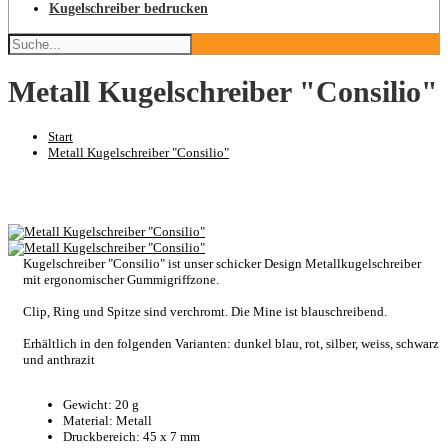
Kugelschreiber bedrucken
Metall Kugelschreiber "Consilio"
Start
Metall Kugelschreiber "Consilio"
Kugelschreiber "Consilio" ist unser schicker Design Metallkugelschreiber
mit ergonomischer Gummigriffzone.
Clip, Ring und Spitze sind verchromt. Die Mine ist blauschreibend.
Erhältlich in den folgenden Varianten: dunkel blau, rot, silber, weiss, schwarz
und anthrazit
Gewicht: 20 g
Material: Metall
Druckbereich: 45 x 7 mm