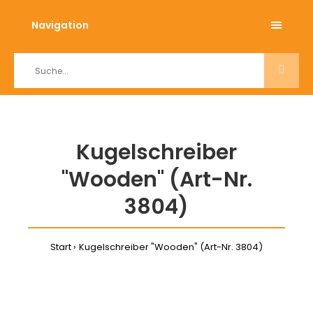
Navigation
Kugelschreiber
"Wooden" (Art-Nr.
3804)
Start
Kugelschreiber "Wooden" (Art-Nr. 3804)