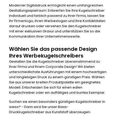
Moderner Digitaldruck ermöglicht einen umfangreichen
Gestaltungsspielraum: Entwerfen Sie Ihre Kugelschreiber
individuell und farblich passend zu Ihrer Firma, lassen Sie
Ihr Firmenlogo, Ihren Werbeslogan und Ihre Kontaktdaten
darauf drucken oder versehen Sie den Kugelschreiber
mit einer exklusiven Gravur und unterstützen Sie so die
Kommunikation Ihrer Unternehmenswerte.
Wählen Sie das passende Design
Ihres Werbekugelschreibers
Gestalten Sie die Kugelschreiber übereinstimmend zu
Ihrer Firma und Ihrem Corporate Design! Wir bieten
unterschiedlichste Ausführungen mit einem hochwertigen
und langlebigen Druck zu einem günstigen Preis. Wählen
Sie aus unserer breiten Produktpalette ein geeignetes
Modell. Entscheiden Sie sich für einen edlen
Kugelschreiber oder ein auffälliges und buntes Exemplar.
Suchen sie einen besonders
günstigen Kugelschreiber
in
weiss? - Dann wird Sie unser Basis-
Druckkugelschreiber aus Kunststoff überzeugen.