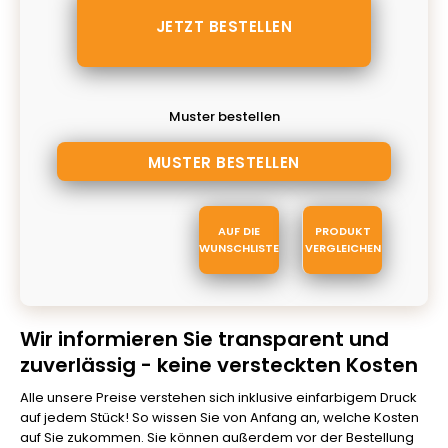
Muster bestellen
AUF DIE
PRODUKT
WUNSCHLISTE
VERGLEICHEN
Wir informieren Sie transparent und
zuverlässig - keine versteckten Kosten
Alle unsere Preise verstehen sich inklusive einfarbigem Druck
auf jedem Stück! So wissen Sie von Anfang an, welche Kosten
auf Sie zukommen. Sie können außerdem vor der Bestellung