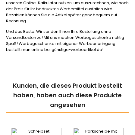
unseren Online-Kalkulator nutzen, um auszurechnen, wie hoch
der Preis für Ihr bedrucktes Werbemittel ausfallen wird.
Bezahlen können Sie die Artikel später ganz bequem auf
Rechnung.
Und das Beste: Wir senden Ihnen Ihre Bestellung ohne
Versandkosten zu! Mit uns machen Werbegeschenke richtig
Spaß! Werbegeschenke mit eigener Werbeanbringung
bestellt man online bei günstige-werbeartikel.de!
Kunden, die dieses Produkt bestellt
haben, haben auch diese Produkte
angesehen