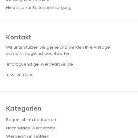
Hinweise zur Batterieentsorgung
Kontakt
Wir unterstützen Sie gerne und werden Ihre Anfrage
schnellstmöglichst beantworten.
info@guenstige-werbeartikel.de
069 1200 1200
Kategorien
Regenschirm bedrucken
Nachhaltige Werbemittel
Werbeartikel Textilien