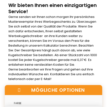
Wir bieten Ihnen einen einzigartigen
Service!
Gerne senden wir Ihnen schon morgen Ihr persönliches
Musterexemplar ihres Werbegeschenks zu. Überzeugen
Sie sich selbst von der Qualität der Produkte. Wenn Sie
sich dafür entscheiden, Ihren selbst gestalteten
Werbekugelschreiber an ihre Kunden weiter zu
verschenken, können Sie im Voraus den Preis für die
Bestellung in unserem Kalkulator berechnen. Beachten
Sie: Der Gesamtpreis hängt auch davon ab, wie viele
Kugelschreiber Sie bestellen. Ab einer Stückzahl von 1000
kostet Sie jeder Kugelschreiber gerade mal 0,37 € Es
entstehen keine versteckten Kosten für Sie.
Gerne beantworten wir Ihre Fragen und gehen auf ihre
individuellen Wünsche ein. Kontaktieren Sie uns einfach
telefonisch oder per E-Mail!
MÖGLICHE OPTIONEN
FARBE