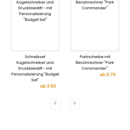
Schreibset
Parkscheibe mit
Kugelschreiber und
Benzinrechner "Park
Druckbleistift - mit
Commander"
Personalisierung "Budget
ab
0.70
Set"
ab
3.80