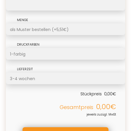
MENGE
DRUCKFARBEN
LIEFERZEIT
Stückpreis
0,00€
0,00€
Gesamtpreis
jeweils zuzügl. MwSt