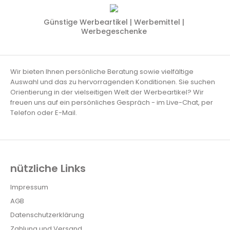
Günstige Werbeartikel | Werbemittel |
Werbegeschenke
Wir bieten Ihnen persönliche Beratung sowie vielfältige
Auswahl und das zu hervorragenden Konditionen. Sie suchen
Orientierung in der vielseitigen Welt der Werbeartikel? Wir
freuen uns auf ein persönliches Gespräch - im Live-Chat, per
Telefon oder E-Mail.
nützliche Links
Impressum
AGB
Datenschutzerklärung
Zahlung und Versand