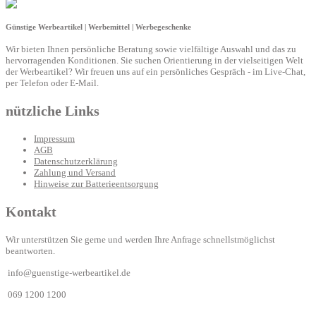
Günstige Werbeartikel | Werbemittel | Werbegeschenke
Wir bieten Ihnen persönliche Beratung sowie vielfältige Auswahl und das zu
hervorragenden Konditionen. Sie suchen Orientierung in der vielseitigen Welt
der Werbeartikel? Wir freuen uns auf ein persönliches Gespräch - im Live-Chat,
per Telefon oder E-Mail.
nützliche Links
Impressum
AGB
Datenschutzerklärung
Zahlung und Versand
Hinweise zur Batterieentsorgung
Kontakt
Wir unterstützen Sie gerne und werden Ihre Anfrage schnellstmöglichst
beantworten.
info@guenstige-werbeartikel.de
069 1200 1200