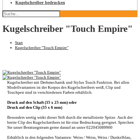
Kugelschreiber bedrucken
Kugelschreiber "Touch Empire"
Start
Kugelschreiber "Touch Empire"
Kugelschreiber mit Drehmechanik und Stylus Touch Funktion. Bei allen
Modellvarianten ist der Korpus des Kugelschreibers weiß, Clip und
Touchpen sind in verschiedenen Farben erhältlich.
Druck auf den Schaft (35 x 25 mm) oder
Druck auf den Clip (35 x 6 mm)
Besonders wertig wirkt dieser Stift durch die metallisierte Spitze. Auch der
breite Clip des Kugelschreibers ist für eine Bedruckung geeignet. Sprechen
Sie unser Beratungsteam gerne darauf an unter 022045089900
Erhältlich in den folgenden Varianten: Weiss / Weiss, Weiss / Dunkelblau,