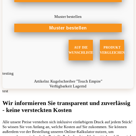
Muster bestellen
AUF DIE
PRODUKT
WUNSCHLISTE
VERGLEICHEN
testing
Artikelnr.
Kugelschreiber "Touch Empire"
Verfügbarkeit
Lagernd
test
Wir informieren Sie transparent und zuverlässig
- keine versteckten Kosten
Alle unsere Preise verstehen sich inklusive einfarbigem Druck auf jedem Stück!
So wissen Sie von Anfang an, welche Kosten auf Sie zukommen. Sie können
außerdem vor der Bestellung unseren Online-Kalkulator nutzen, um