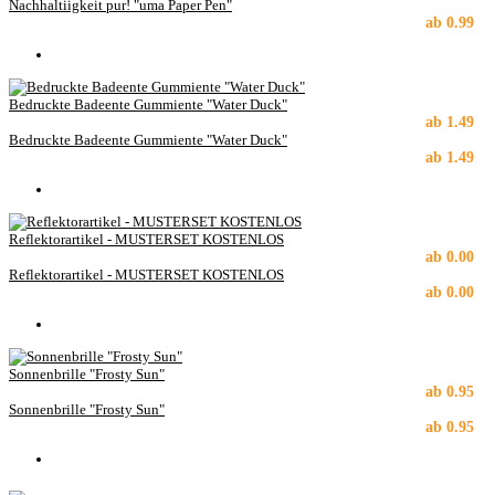
Nachhaltiigkeit pur! "uma Paper Pen"
ab
0.99
Bedruckte Badeente Gummiente "Water Duck"
ab
1.49
Bedruckte Badeente Gummiente "Water Duck"
ab
1.49
Reflektorartikel - MUSTERSET KOSTENLOS
ab
0.00
Reflektorartikel - MUSTERSET KOSTENLOS
ab
0.00
Sonnenbrille "Frosty Sun"
ab
0.95
Sonnenbrille "Frosty Sun"
ab
0.95