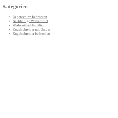
Kategorien
Regenschirm bedrucken
Nachhaltige Werbemittel
Werbeartikel Textilien
Kugelschreiber mit Gravur
Kugelschreiber bedrucken