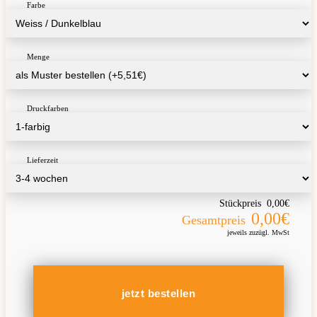
Farbe
Menge
Druckfarben
Lieferzeit
Stückpreis
0,00€
0,00€
Gesamtpreis
jeweils zuzügl. MwSt