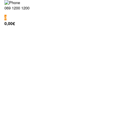
069 1200 1200
0
0,00€