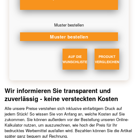
Muster bestellen
AUF DIE
PRODUKT
WUNSCHLISTE
VERGLEICHEN
Wir informieren Sie transparent und
zuverlässig - keine versteckten Kosten
Alle unsere Preise verstehen sich inklusive einfarbigem Druck auf
jedem Stück! So wissen Sie von Anfang an, welche Kosten auf Sie
zukommen. Sie können außerdem vor der Bestellung unseren Online-
Kalkulator nutzen, um auszurechnen, wie hoch der Preis für Ihr
bedrucktes Werbemittel ausfallen wird. Bezahlen können Sie die Artikel
später ganz bequem auf Rechnung.