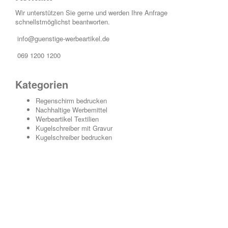
Wir unterstützen Sie gerne und werden Ihre Anfrage
schnellstmöglichst beantworten.
info@guenstige-werbeartikel.de
069 1200 1200
Kategorien
Regenschirm bedrucken
Nachhaltige Werbemittel
Werbeartikel Textilien
Kugelschreiber mit Gravur
Kugelschreiber bedrucken