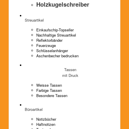
Holzkugelschreiber
Streuartikel
Einkaufschip-Topseller
Nachhaltige Streuartikel
Reflektorbänder
Feuerzeuge
Schlüsselanhänger
Aschenbecher bedrucken
Tassen
mit Druck
Weisse Tassen
Farbige Tassen
Besondere Tassen
Büroartikel
Notizbücher
Haftnotizen