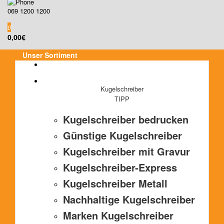
069 1200 1200
0
0,00€
Unser Sortiment
Kugelschreiber
TIPP
Kugelschreiber bedrucken
Günstige Kugelschreiber
Kugelschreiber mit Gravur
Kugelschreiber-Express
Kugelschreiber Metall
Nachhaltige Kugelschreiber
Marken Kugelschreiber