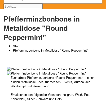
Pfefferminzbonbons in
Metalldose "Round
Peppermint"
Start
Pfefferminzbonbons in Metalldose "Round Peppermint"
Zuckerfreie Pfefferminzbonbons "Round Peppermint" in einer
runden Metalldose. Ideal für Messen, Events, Autohäuser,
Wahlkampf und vieles mehr.
Erhältlich in den folgenden Varianten: hellgrün, Weiß, Rot,
Kobaltblau, Silber, Schwarz und Gelb