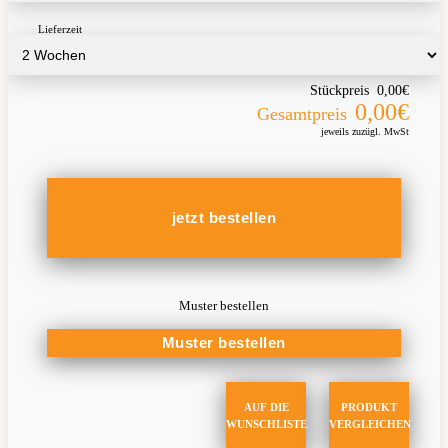
Lieferzeit
Stückpreis
0,00€
0,00€
Gesamtpreis
jeweils zuzügl. MwSt
Muster bestellen
AUF DIE
PRODUKT
WUNSCHLISTE
VERGLEICHEN