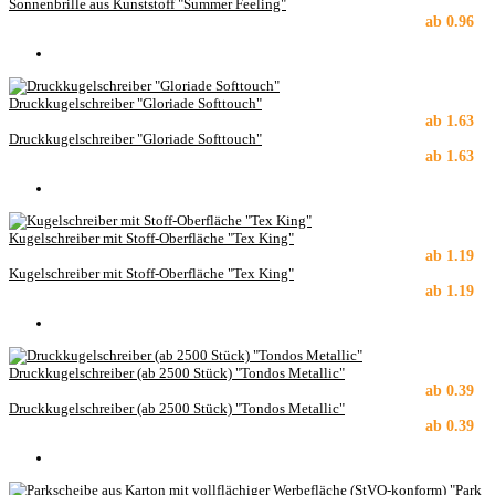
Sonnenbrille aus Kunststoff "Summer Feeling"
ab
0.96
Druckkugelschreiber "Gloriade Softtouch"
ab
1.63
Druckkugelschreiber "Gloriade Softtouch"
ab
1.63
Kugelschreiber mit Stoff-Oberfläche "Tex King"
ab
1.19
Kugelschreiber mit Stoff-Oberfläche "Tex King"
ab
1.19
Druckkugelschreiber (ab 2500 Stück) "Tondos Metallic"
ab
0.39
Druckkugelschreiber (ab 2500 Stück) "Tondos Metallic"
ab
0.39