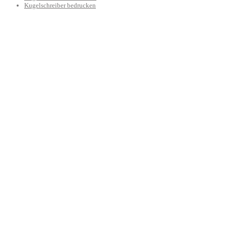
Kugelschreiber bedrucken