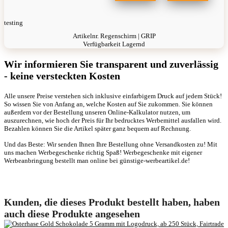
testing
Artikelnr.
Regenschirm | GRIP
Verfügbarkeit
Lagernd
Wir informieren Sie transparent und zuverlässig
- keine versteckten Kosten
Alle unsere Preise verstehen sich inklusive einfarbigem Druck auf jedem Stück!
So wissen Sie von Anfang an, welche Kosten auf Sie zukommen. Sie können
außerdem vor der Bestellung unseren Online-Kalkulator nutzen, um
auszurechnen, wie hoch der Preis für Ihr bedrucktes Werbemittel ausfallen wird.
Bezahlen können Sie die Artikel später ganz bequem auf Rechnung.
Und das Beste: Wir senden Ihnen Ihre Bestellung ohne Versandkosten zu! Mit
uns machen Werbegeschenke richtig Spaß! Werbegeschenke mit eigener
Werbeanbringung bestellt man online bei günstige-werbeartikel.de!
Kunden, die dieses Produkt bestellt haben, haben
auch diese Produkte angesehen