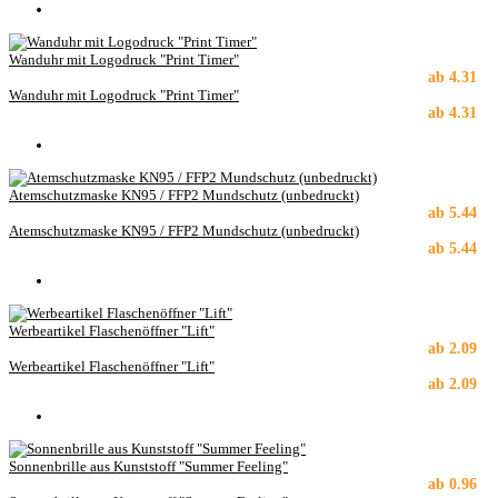
Wanduhr mit Logodruck "Print Timer"
ab
4.31
Wanduhr mit Logodruck "Print Timer"
ab
4.31
Atemschutzmaske KN95 / FFP2 Mundschutz (unbedruckt)
ab
5.44
Atemschutzmaske KN95 / FFP2 Mundschutz (unbedruckt)
ab
5.44
Werbeartikel Flaschenöffner "Lift"
ab
2.09
Werbeartikel Flaschenöffner "Lift"
ab
2.09
Sonnenbrille aus Kunststoff "Summer Feeling"
ab
0.96