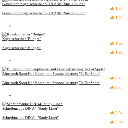
Gummierte Kugelschreiber SCHLANK "Small Touch"
ab
1.08
Gummierte Kugelschreiber SCHLANK "Small Touch"
ab
1.08
Kugelschreiber "Budget"
ab
1.92
Kugelschreiber "Budget"
ab
1.92
Bluetooth Sport Kopfhörer - mit Personalisierung "In Ear Sport"
ab
9.73
Bluetooth Sport Kopfhörer - mit Personalisierung "In Ear Sport"
ab
9.73
Schreibmappe DIN A4 "Study Liner"
ab
5.94
Schreibmappe DIN A4 "Study Liner"
ab
5.94