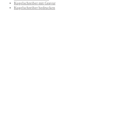
Kugelschreiber mit Gravur
Kugelschreiber bedrucken