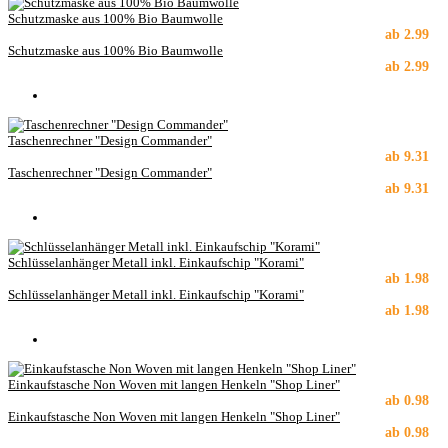
Schutzmaske aus 100% Bio Baumwolle
ab
2.99
Schutzmaske aus 100% Bio Baumwolle
ab
2.99
Taschenrechner "Design Commander"
ab
9.31
Taschenrechner "Design Commander"
ab
9.31
Schlüsselanhänger Metall inkl. Einkaufschip "Korami"
ab
1.98
Schlüsselanhänger Metall inkl. Einkaufschip "Korami"
ab
1.98
Einkaufstasche Non Woven mit langen Henkeln "Shop Liner"
ab
0.98
Einkaufstasche Non Woven mit langen Henkeln "Shop Liner"
ab
0.98