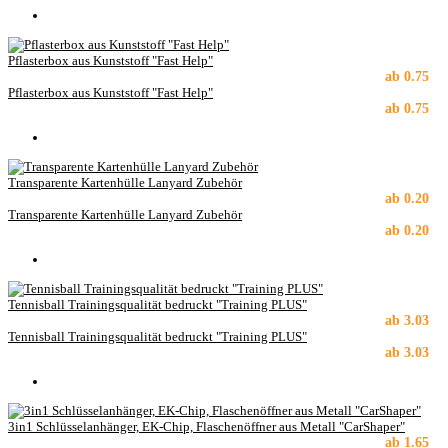
Pflasterbox aus Kunststoff "Fast Help"
ab
0.75
Pflasterbox aus Kunststoff "Fast Help"
ab
0.75
Transparente Kartenhülle Lanyard Zubehör
ab
0.20
Transparente Kartenhülle Lanyard Zubehör
ab
0.20
Tennisball Trainingsqualität bedruckt "Training PLUS"
ab
3.03
Tennisball Trainingsqualität bedruckt "Training PLUS"
ab
3.03
3in1 Schlüsselanhänger, EK-Chip, Flaschenöffner aus Metall "CarShaper"
ab
1.65