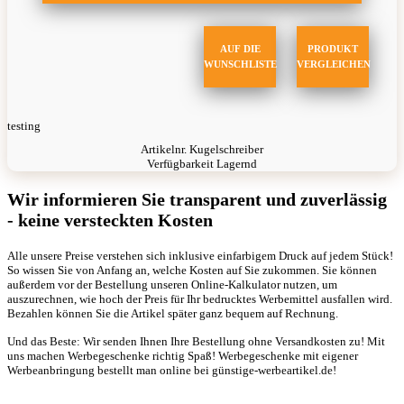
AUF DIE
PRODUKT
WUNSCHLISTE
VERGLEICHEN
testing
Artikelnr.
Kugelschreiber
Verfügbarkeit
Lagernd
Wir informieren Sie transparent und zuverlässig
- keine versteckten Kosten
Alle unsere Preise verstehen sich inklusive einfarbigem Druck auf jedem Stück!
So wissen Sie von Anfang an, welche Kosten auf Sie zukommen. Sie können
außerdem vor der Bestellung unseren Online-Kalkulator nutzen, um
auszurechnen, wie hoch der Preis für Ihr bedrucktes Werbemittel ausfallen wird.
Bezahlen können Sie die Artikel später ganz bequem auf Rechnung.
Und das Beste: Wir senden Ihnen Ihre Bestellung ohne Versandkosten zu! Mit
uns machen Werbegeschenke richtig Spaß! Werbegeschenke mit eigener
Werbeanbringung bestellt man online bei günstige-werbeartikel.de!