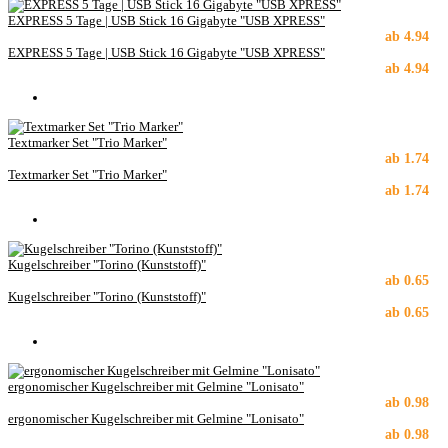
EXPRESS 5 Tage | USB Stick 16 Gigabyte "USB XPRESS"
ab
4.94
EXPRESS 5 Tage | USB Stick 16 Gigabyte "USB XPRESS"
ab
4.94
Textmarker Set "Trio Marker"
ab
1.74
Textmarker Set "Trio Marker"
ab
1.74
Kugelschreiber "Torino (Kunststoff)"
ab
0.65
Kugelschreiber "Torino (Kunststoff)"
ab
0.65
ergonomischer Kugelschreiber mit Gelmine "Lonisato"
ab
0.98
ergonomischer Kugelschreiber mit Gelmine "Lonisato"
ab
0.98