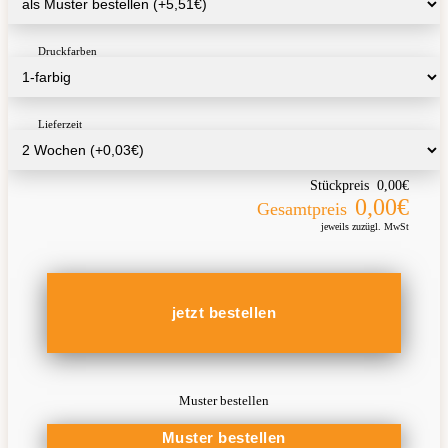
Druckfarben
Lieferzeit
Stückpreis
0,00€
0,00€
Gesamtpreis
jeweils zuzügl. MwSt
Muster bestellen