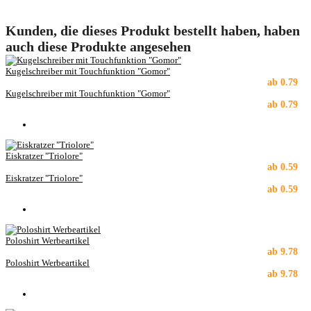
Kunden, die dieses Produkt bestellt haben, haben
auch diese Produkte angesehen
Kugelschreiber mit Touchfunktion "Gomor"
ab
0.79
Kugelschreiber mit Touchfunktion "Gomor"
ab
0.79
Eiskratzer "Triolore"
ab
0.59
Eiskratzer "Triolore"
ab
0.59
Poloshirt Werbeartikel
ab
9.78
Poloshirt Werbeartikel
ab
9.78