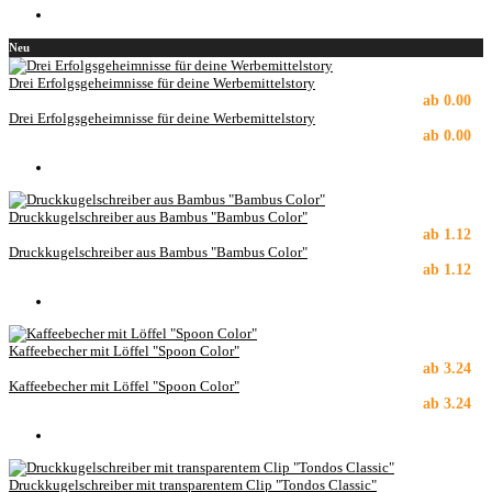
Neu
Drei Erfolgsgeheimnisse für deine Werbemittelstory
ab
0.00
Drei Erfolgsgeheimnisse für deine Werbemittelstory
ab
0.00
Druckkugelschreiber aus Bambus "Bambus Color"
ab
1.12
Druckkugelschreiber aus Bambus "Bambus Color"
ab
1.12
Kaffeebecher mit Löffel "Spoon Color"
ab
3.24
Kaffeebecher mit Löffel "Spoon Color"
ab
3.24
Druckkugelschreiber mit transparentem Clip "Tondos Classic"