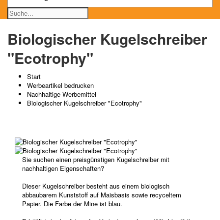
Biologischer Kugelschreiber
"Ecotrophy"
Start
Werbeartikel bedrucken
Nachhaltige Werbemittel
Biologischer Kugelschreiber "Ecotrophy"
Sie suchen einen preisgünstigen Kugelschreiber mit
nachhaltigen Eigenschaften?
Dieser Kugelschreiber besteht aus einem biologisch
abbaubarem Kunststoff auf Maisbasis sowie recyceltem
Papier. Die Farbe der Mine ist blau.