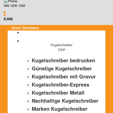
069 1200 1200
0
0,00€
Unser Sortiment
Kugelschreiber
TIPP
Kugelschreiber bedrucken
Günstige Kugelschreiber
Kugelschreiber mit Gravur
Kugelschreiber-Express
Kugelschreiber Metall
Nachhaltige Kugelschreiber
Marken Kugelschreiber