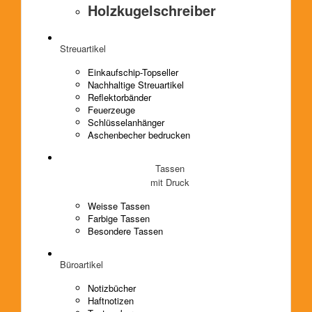
Holzkugelschreiber
Streuartikel
Einkaufschip-Topseller
Nachhaltige Streuartikel
Reflektorbänder
Feuerzeuge
Schlüsselanhänger
Aschenbecher bedrucken
Tassen
mit Druck
Weisse Tassen
Farbige Tassen
Besondere Tassen
Büroartikel
Notizbücher
Haftnotizen