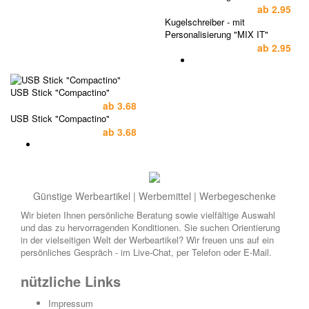
ab
2.95
Kugelschreiber - mit
Personalisierung "MIX IT"
ab
2.95
USB Stick "Compactino"
ab
3.68
USB Stick "Compactino"
ab
3.68
Günstige Werbeartikel | Werbemittel | Werbegeschenke
Wir bieten Ihnen persönliche Beratung sowie vielfältige Auswahl
und das zu hervorragenden Konditionen. Sie suchen Orientierung
in der vielseitigen Welt der Werbeartikel? Wir freuen uns auf ein
persönliches Gespräch - im Live-Chat, per Telefon oder E-Mail.
nützliche Links
Impressum