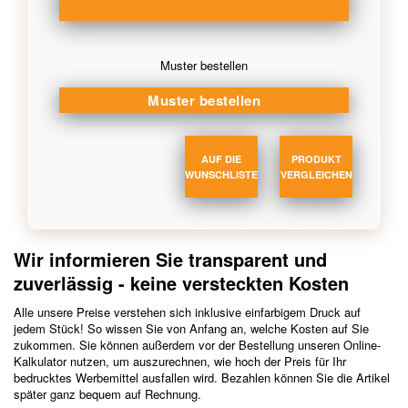
Muster bestellen
AUF DIE
PRODUKT
WUNSCHLISTE
VERGLEICHEN
Wir informieren Sie transparent und
zuverlässig - keine versteckten Kosten
Alle unsere Preise verstehen sich inklusive einfarbigem Druck auf
jedem Stück! So wissen Sie von Anfang an, welche Kosten auf Sie
zukommen. Sie können außerdem vor der Bestellung unseren Online-
Kalkulator nutzen, um auszurechnen, wie hoch der Preis für Ihr
bedrucktes Werbemittel ausfallen wird. Bezahlen können Sie die Artikel
später ganz bequem auf Rechnung.