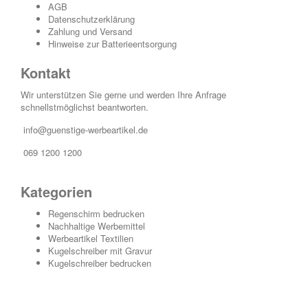
AGB
Datenschutzerklärung
Zahlung und Versand
Hinweise zur Batterieentsorgung
Kontakt
Wir unterstützen Sie gerne und werden Ihre Anfrage
schnellstmöglichst beantworten.
info@guenstige-werbeartikel.de
069 1200 1200
Kategorien
Regenschirm bedrucken
Nachhaltige Werbemittel
Werbeartikel Textilien
Kugelschreiber mit Gravur
Kugelschreiber bedrucken