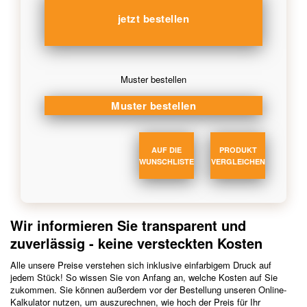
Muster bestellen
AUF DIE
PRODUKT
WUNSCHLISTE
VERGLEICHEN
Wir informieren Sie transparent und
zuverlässig - keine versteckten Kosten
Alle unsere Preise verstehen sich inklusive einfarbigem Druck auf
jedem Stück! So wissen Sie von Anfang an, welche Kosten auf Sie
zukommen. Sie können außerdem vor der Bestellung unseren Online-
Kalkulator nutzen, um auszurechnen, wie hoch der Preis für Ihr