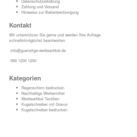
Datenschutzerklärung
Zahlung und Versand
Hinweise zur Batterieentsorgung
Kontakt
Wir unterstützen Sie gerne und werden Ihre Anfrage
schnellstmöglichst beantworten.
info@guenstige-werbeartikel.de
069 1200 1200
Kategorien
Regenschirm bedrucken
Nachhaltige Werbemittel
Werbeartikel Textilien
Kugelschreiber mit Gravur
Kugelschreiber bedrucken