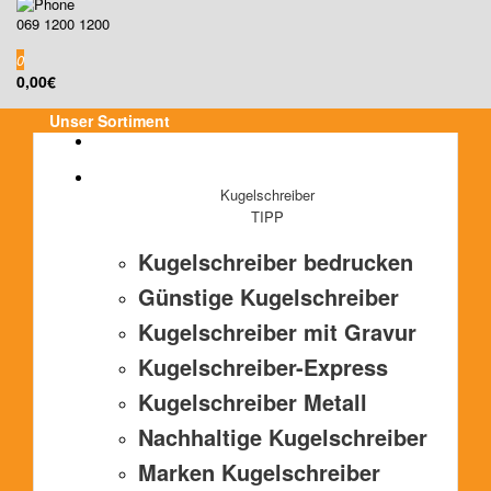
069 1200 1200
0
0,00€
Unser Sortiment
Kugelschreiber
TIPP
Kugelschreiber bedrucken
Günstige Kugelschreiber
Kugelschreiber mit Gravur
Kugelschreiber-Express
Kugelschreiber Metall
Nachhaltige Kugelschreiber
Marken Kugelschreiber