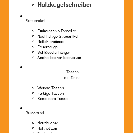
Holzkugelschreiber
Streuartikel
Einkaufschip-Topseller
Nachhaltige Streuartikel
Reflektorbänder
Feuerzeuge
Schlüsselanhänger
Aschenbecher bedrucken
Tassen
mit Druck
Weisse Tassen
Farbige Tassen
Besondere Tassen
Büroartikel
Notizbücher
Haftnotizen