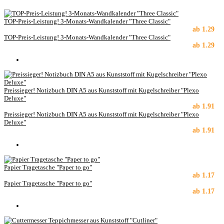
TOP-Preis-Leistung! 3-Monats-Wandkalender "Three Classic"
ab
1.29
TOP-Preis-Leistung! 3-Monats-Wandkalender "Three Classic"
ab
1.29
Preissieger! Notizbuch DIN A5 aus Kunststoff mit Kugelschreiber "Plexo
Deluxe"
ab
1.91
Preissieger! Notizbuch DIN A5 aus Kunststoff mit Kugelschreiber "Plexo
Deluxe"
ab
1.91
Papier Tragetasche "Paper to go"
ab
1.17
Papier Tragetasche "Paper to go"
ab
1.17