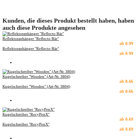
Kunden, die dieses Produkt bestellt haben, haben
auch diese Produkte angesehen
Reflektoranhänger "Reflecto Bär"
ab
0.99
Reflektoranhänger "Reflecto Bär"
ab
0.99
Kugelschreiber "Wooden" (Art-Nr. 3804)
ab
0.66
Kugelschreiber "Wooden" (Art-Nr. 3804)
ab
0.66
Kugelschreiber "RecyPenX"
ab
0.69
Kugelschreiber "RecyPenX"
ab
0.69