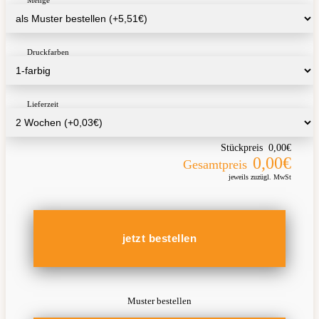
Menge
Druckfarben
Lieferzeit
Stückpreis
0,00€
0,00€
Gesamtpreis
jeweils zuzügl. MwSt
Muster bestellen