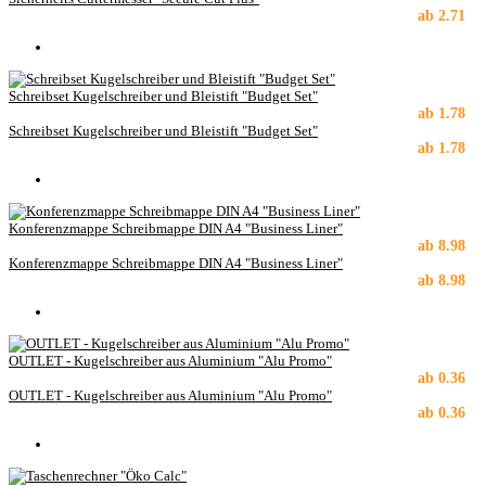
ab
2.71
Schreibset Kugelschreiber und Bleistift "Budget Set"
ab
1.78
Schreibset Kugelschreiber und Bleistift "Budget Set"
ab
1.78
Konferenzmappe Schreibmappe DIN A4 "Business Liner"
ab
8.98
Konferenzmappe Schreibmappe DIN A4 "Business Liner"
ab
8.98
OUTLET - Kugelschreiber aus Aluminium "Alu Promo"
ab
0.36
OUTLET - Kugelschreiber aus Aluminium "Alu Promo"
ab
0.36