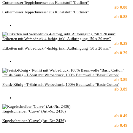
Cuttermesser Teppichmesser aus Kunststoff "Cutliner"
ab
0.88
Cuttermesser Teppichmesser aus Kunststoff "Cutliner"
ab
0.88
Etiketten mit Werbedruck 4-farbig, inkl. Aufbringung "50 x 20 mm"
ab
0.29
Etiketten mit Werbedruck 4-farbig, inkl. Aufbringung "50 x 20 mm"
ab
0.29
Preisk-König - T-Shirt mit Werbedruck, 100% Baumwolle "Basic Cotton"
ab
3.89
Preisk-König - T-Shirt mit Werbedruck, 100% Baumwolle "Basic Cotton"
ab
3.89
Kugelschreiber "Curve" (Art.-Nr.: 2436)
ab
0.49
Kugelschreiber "Curve" (Art.-Nr.: 2436)
ab
0.49