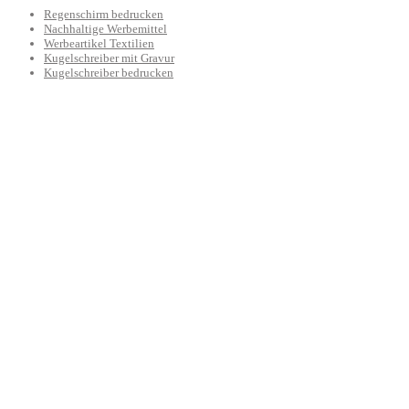
Regenschirm bedrucken
Nachhaltige Werbemittel
Werbeartikel Textilien
Kugelschreiber mit Gravur
Kugelschreiber bedrucken