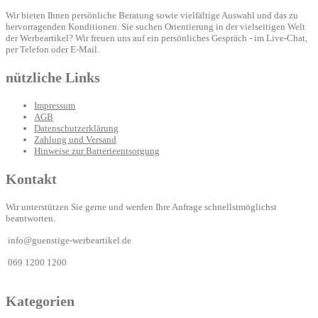
Wir bieten Ihnen persönliche Beratung sowie vielfältige Auswahl und das zu
hervorragenden Konditionen. Sie suchen Orientierung in der vielseitigen Welt
der Werbeartikel? Wir freuen uns auf ein persönliches Gespräch - im Live-Chat,
per Telefon oder E-Mail.
nützliche Links
Impressum
AGB
Datenschutzerklärung
Zahlung und Versand
Hinweise zur Batterieentsorgung
Kontakt
Wir unterstützen Sie gerne und werden Ihre Anfrage schnellstmöglichst
beantworten.
info@guenstige-werbeartikel.de
069 1200 1200
Kategorien