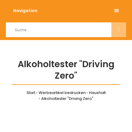
Navigation
Alkoholtester "Driving
Zero"
Start
Werbeartikel bedrucken
Haushalt
Alkoholtester "Driving Zero"