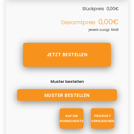
Stückpreis
0,00€
0,00€
Gesamtpreis
jeweils zuzügl. MwSt
Muster bestellen
AUF DIE
PRODUKT
WUNSCHLISTE
VERGLEICHEN