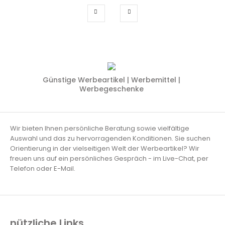
Günstige Werbeartikel | Werbemittel |
Werbegeschenke
Wir bieten Ihnen persönliche Beratung sowie vielfältige
Auswahl und das zu hervorragenden Konditionen. Sie suchen
Orientierung in der vielseitigen Welt der Werbeartikel? Wir
freuen uns auf ein persönliches Gespräch - im Live-Chat, per
Telefon oder E-Mail.
nützliche Links