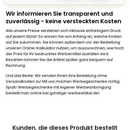
Wir informieren Sie transparent und
zuverlässig - keine versteckten Kosten
Alle unsere Preise verstehen sich inklusive einfarbigem Druck
auf jedem Stück! So wissen Sie von Anfang an, welche Kosten
auf Sie zukommen. Sie können außerdem vor der Bestellung
unseren Online-Kalkulator nutzen, um auszurechnen, wie hoch
der Preis für Ihr bedrucktes Werbemittel ausfallen wird.
Bezahlen können Sie die Artikel später ganz bequem auf
Rechnung.
Und das Beste: Wir senden Ihnen Ihre Bestellung ohne
Versandkosten zu! Mit uns machen Werbegeschenke richtig
Spaß! Werbegeschenke mit eigener Werbeanbringung
bestellt man online bei günstige-werbeartikel.de!
Kunden, die dieses Produkt bestellt