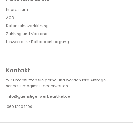
Impressum
AGB
Datenschutzerklärung
Zahlung und Versand
Hinweise zur Batterieentsorgung
Kontakt
Wir unterstützen Sie gerne und werden Ihre Anfrage
schnellstmöglichst beantworten.
info@guenstige-werbeartikel.de
069 1200 1200