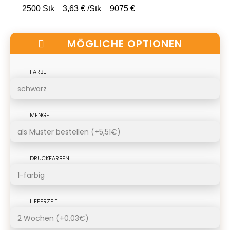
2500 Stk
3,63 € /Stk
9075 €
MÖGLICHE OPTIONEN
FARBE
MENGE
DRUCKFARBEN
LIEFERZEIT