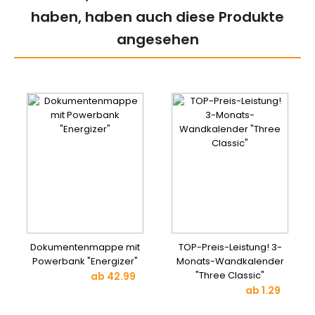
haben, haben auch diese Produkte
angesehen
Dokumentenmappe mit
TOP-Preis-Leistung! 3-
Powerbank "Energizer"
Monats-Wandkalender
"Three Classic"
ab
42.99
ab
1.29