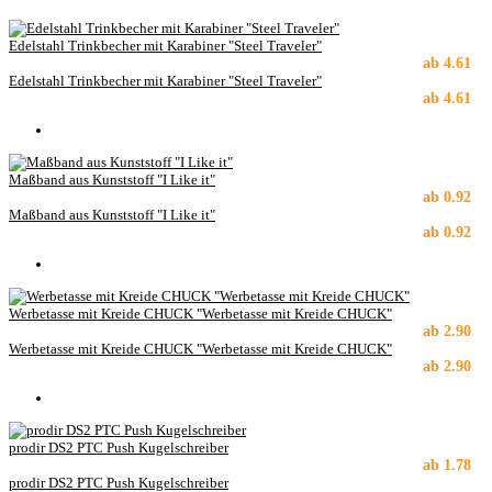
Edelstahl Trinkbecher mit Karabiner "Steel Traveler"
ab
4.61
Edelstahl Trinkbecher mit Karabiner "Steel Traveler"
ab
4.61
Maßband aus Kunststoff "I Like it"
ab
0.92
Maßband aus Kunststoff "I Like it"
ab
0.92
Werbetasse mit Kreide CHUCK "Werbetasse mit Kreide CHUCK"
ab
2.90
Werbetasse mit Kreide CHUCK "Werbetasse mit Kreide CHUCK"
ab
2.90
prodir DS2 PTC Push Kugelschreiber
ab
1.78
prodir DS2 PTC Push Kugelschreiber