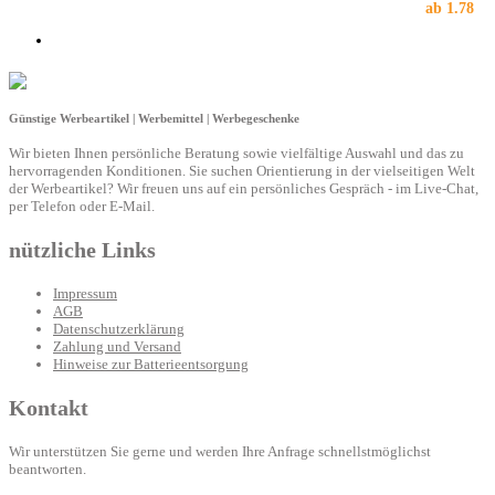
ab
1.78
Günstige Werbeartikel | Werbemittel | Werbegeschenke
Wir bieten Ihnen persönliche Beratung sowie vielfältige Auswahl und das zu
hervorragenden Konditionen. Sie suchen Orientierung in der vielseitigen Welt
der Werbeartikel? Wir freuen uns auf ein persönliches Gespräch - im Live-Chat,
per Telefon oder E-Mail.
nützliche Links
Impressum
AGB
Datenschutzerklärung
Zahlung und Versand
Hinweise zur Batterieentsorgung
Kontakt
Wir unterstützen Sie gerne und werden Ihre Anfrage schnellstmöglichst
beantworten.