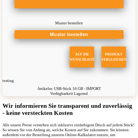
Muster bestellen
AUF DIE
PRODUKT
WUNSCHLISTE
VERGLEICHEN
testing
Artikelnr.
USB-Stick 16 GB - IMPORT
Verfügbarkeit
Lagernd
Wir informieren Sie transparent und zuverlässig
- keine versteckten Kosten
Alle unsere Preise verstehen sich inklusive einfarbigem Druck auf jedem Stück!
So wissen Sie von Anfang an, welche Kosten auf Sie zukommen. Sie können
außerdem vor der Bestellung unseren Online-Kalkulator nutzen, um