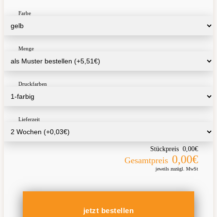
Farbe
Menge
Druckfarben
Lieferzeit
Stückpreis
0,00€
0,00€
Gesamtpreis
jeweils zuzügl. MwSt