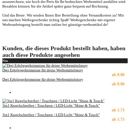
auszurechnen, wie hoch der Preis für Ihr bedrucktes Werbemittel ausfallen wird.
Bezahlen können Sie die Artikel später ganz bequem auf Rechnung.
Und das Beste: Wir senden Ihnen Ihre Bestellung ohne Versandkosten zu! Mit
uns machen Werbegeschenke richtig Spaß! Werbegeschenke mit eigener
Werbeanbringung bestellt man online bei günstige-werbeartikel.de!
Kunden, die dieses Produkt bestellt haben, haben
auch diese Produkte angesehen
Neu
Drei Erfolgsgeheimnisse für deine Werbemittelstory
ab
0.00
Drei Erfolgsgeheimnisse für deine Werbemittelstory
ab
0.00
3in1 Kugelschreiber / Touchpen / LED-Licht "Shine & Touch"
ab
1.73
3in1 Kugelschreiber / Touchpen / LED-Licht "Shine & Touch"
ab
1.73