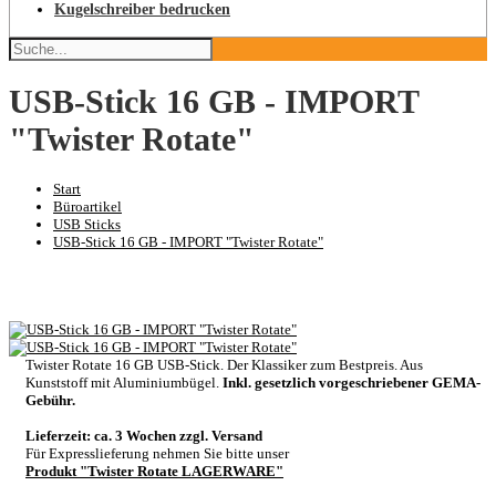
Kugelschreiber bedrucken
USB-Stick 16 GB - IMPORT
"Twister Rotate"
Start
Büroartikel
USB Sticks
USB-Stick 16 GB - IMPORT "Twister Rotate"
Twister Rotate 16 GB USB-Stick. Der Klassiker zum Bestpreis. Aus
Kunststoff mit Aluminiumbügel.
Inkl. gesetzlich vorgeschriebener GEMA-
Gebühr.
Lieferzeit: ca. 3 Wochen zzgl. Versand
Für Expresslieferung nehmen Sie bitte unser
Produkt "Twister Rotate LAGERWARE"