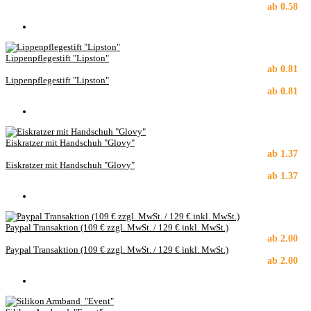
ab
0.58
Lippenpflegestift "Lipston"
ab
0.81
Lippenpflegestift "Lipston"
ab
0.81
Eiskratzer mit Handschuh "Glovy"
ab
1.37
Eiskratzer mit Handschuh "Glovy"
ab
1.37
Paypal Transaktion (109 € zzgl. MwSt. / 129 € inkl. MwSt.)
ab
2.00
Paypal Transaktion (109 € zzgl. MwSt. / 129 € inkl. MwSt.)
ab
2.00