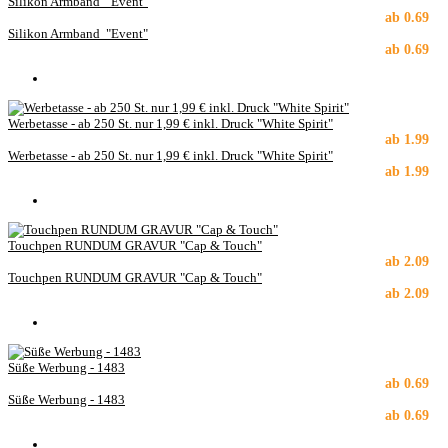
Silikon Armband "Event"
ab
0.69
Silikon Armband "Event"
ab
0.69
Werbetasse - ab 250 St. nur 1,99 € inkl. Druck "White Spirit"
ab
1.99
Werbetasse - ab 250 St. nur 1,99 € inkl. Druck "White Spirit"
ab
1.99
Touchpen RUNDUM GRAVUR "Cap & Touch"
ab
2.09
Touchpen RUNDUM GRAVUR "Cap & Touch"
ab
2.09
Süße Werbung - 1483
ab
0.69
Süße Werbung - 1483
ab
0.69