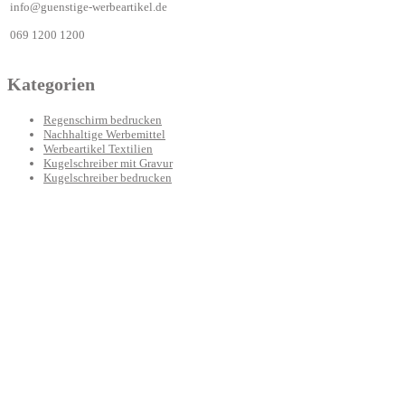
info@guenstige-werbeartikel.de
069 1200 1200
Kategorien
Regenschirm bedrucken
Nachhaltige Werbemittel
Werbeartikel Textilien
Kugelschreiber mit Gravur
Kugelschreiber bedrucken