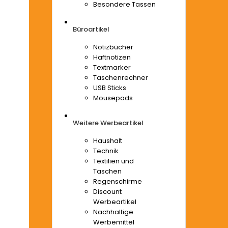
Besondere Tassen
Büroartikel
Notizbücher
Haftnotizen
Textmarker
Taschenrechner
USB Sticks
Mousepads
Weitere Werbeartikel
Haushalt
Technik
Textilien und
Taschen
Regenschirme
Discount
Werbeartikel
Nachhaltige
Werbemittel