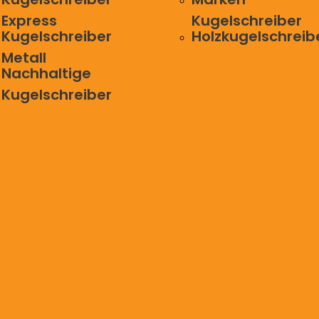
Express
Kugelschreiber
Kugelschreiber
Holzkugelschreib
Metall
Nachhaltige
Kugelschreiber