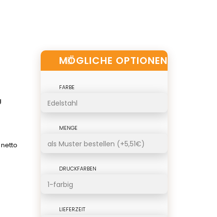
MÖGLICHE OPTIONEN
FARBE
g
MENGE
 netto
DRUCKFARBEN
LIEFERZEIT