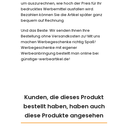
um auszurechnen, wie hoch der Preis für Ihr
bedrucktes Werbemittel ausfallen wird.
Bezahlen können Sie die Artikel später ganz
bequem auf Rechnung.
Und das Beste: Wir senden Ihnen Ihre
Bestellung ohne Versandkosten zu! Mit uns
machen Werbegeschenke richtig Spaß!
Werbegeschenke mit eigener
Werbeanbringung bestellt man online bei
günstige-werbeartikel.de!
Kunden, die dieses Produkt
bestellt haben, haben auch
diese Produkte angesehen