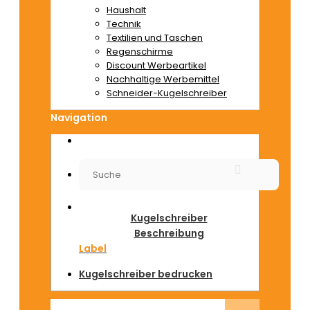
Haushalt
Technik
Textilien und Taschen
Regenschirme
Discount Werbeartikel
Nachhaltige Werbemittel
Schneider-Kugelschreiber
Navigation
Kugelschreiber
Beschreibung
Label
Kugelschreiber bedrucken