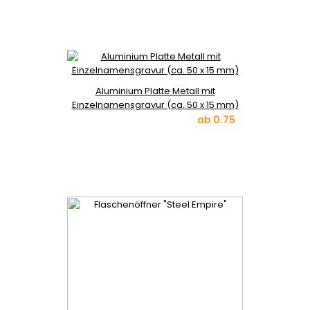
Aluminium Platte Metall mit
Einzelnamensgravur (ca. 50 x 15 mm)
ab
0.75