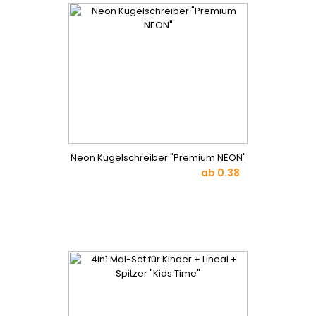
Neon Kugelschreiber "Premium NEON"
ab
0.38