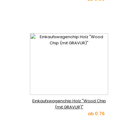
Einkaufswagenchip Holz "Wood Chip
(mit GRAVUR)"
ab
0.76