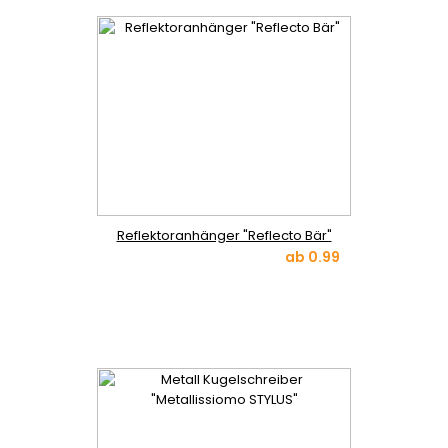
Reflektoranhänger "Reflecto Bär"
ab
0.99