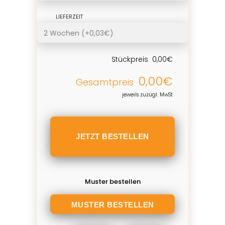
LIEFERZEIT
Stückpreis
0,00€
0,00€
Gesamtpreis
jeweils zuzügl. MwSt
Muster bestellen