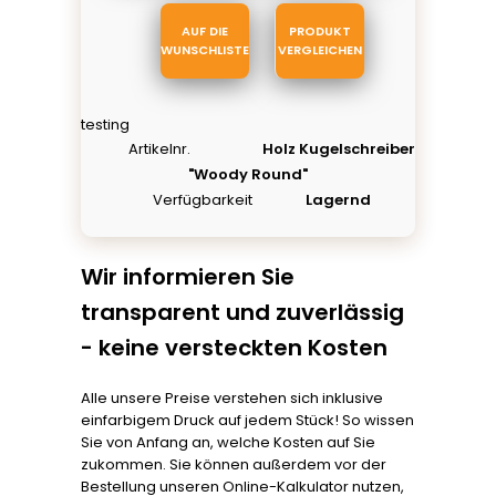
AUF DIE
PRODUKT
WUNSCHLISTE
VERGLEICHEN
testing
Artikelnr.
Holz Kugelschreiber
"Woody Round"
Verfügbarkeit
Lagernd
Wir informieren Sie
transparent und zuverlässig
- keine versteckten Kosten
Alle unsere Preise verstehen sich inklusive
einfarbigem Druck auf jedem Stück! So wissen
Sie von Anfang an, welche Kosten auf Sie
zukommen. Sie können außerdem vor der
Bestellung unseren Online-Kalkulator nutzen,