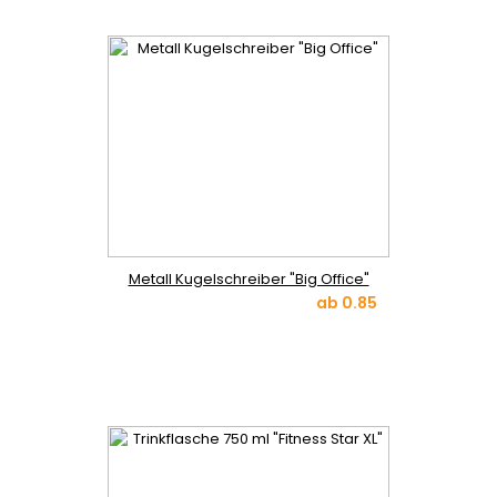
Metall Kugelschreiber "Big Office"
ab
0.85