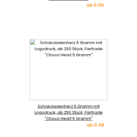
ab
0.00
Schokoladenherz 5 Gramm mit
Logodruck, ab 250 Stück, Fairtrade
"Choco Heart 5 Gramm"
ab
0.49