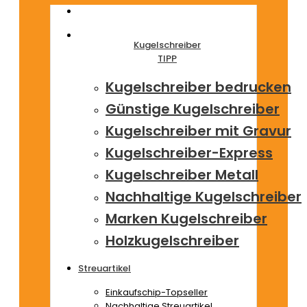
Kugelschreiber
TIPP
Kugelschreiber bedrucken
Günstige Kugelschreiber
Kugelschreiber mit Gravur
Kugelschreiber-Express
Kugelschreiber Metall
Nachhaltige Kugelschreiber
Marken Kugelschreiber
Holzkugelschreiber
Streuartikel
Einkaufschip-Topseller
Nachhaltige Streuartikel