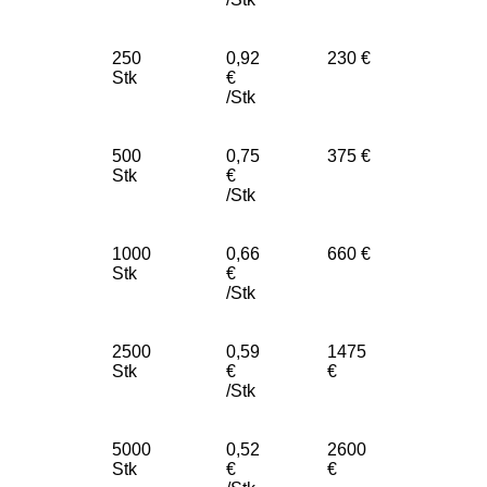
250
0,92
230 €
Stk
€
/Stk
500
0,75
375 €
Stk
€
/Stk
1000
0,66
660 €
Stk
€
/Stk
2500
0,59
1475
Stk
€
€
/Stk
5000
0,52
2600
Stk
€
€