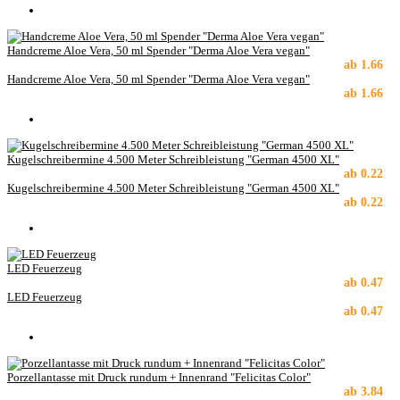
Handcreme Aloe Vera, 50 ml Spender "Derma Aloe Vera vegan"
ab
1.66
Handcreme Aloe Vera, 50 ml Spender "Derma Aloe Vera vegan"
ab
1.66
Kugelschreibermine 4.500 Meter Schreibleistung "German 4500 XL"
ab
0.22
Kugelschreibermine 4.500 Meter Schreibleistung "German 4500 XL"
ab
0.22
LED Feuerzeug
ab
0.47
LED Feuerzeug
ab
0.47
Porzellantasse mit Druck rundum + Innenrand "Felicitas Color"
ab
3.84