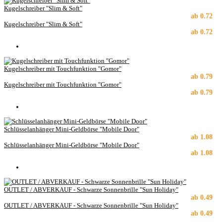
Kugelschreiber "Slim & Soft"
ab
0.72
Kugelschreiber "Slim & Soft"
ab
0.72
Kugelschreiber mit Touchfunktion "Gomor"
ab
0.79
Kugelschreiber mit Touchfunktion "Gomor"
ab
0.79
Schlüsselanhänger Mini-Geldbörse "Mobile Door"
ab
1.08
Schlüsselanhänger Mini-Geldbörse "Mobile Door"
ab
1.08
OUTLET / ABVERKAUF - Schwarze Sonnenbrille "Sun Holiday"
ab
0.49
OUTLET / ABVERKAUF - Schwarze Sonnenbrille "Sun Holiday"
ab
0.49