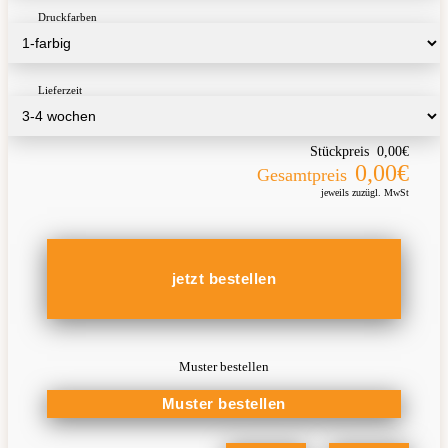
Druckfarben
Lieferzeit
Stückpreis
0,00€
0,00€
Gesamtpreis
jeweils zuzügl. MwSt
Muster bestellen