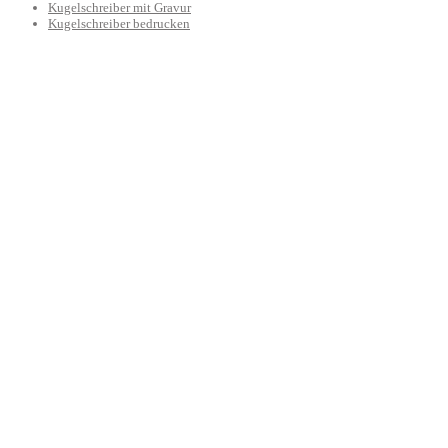
Kugelschreiber mit Gravur
Kugelschreiber bedrucken