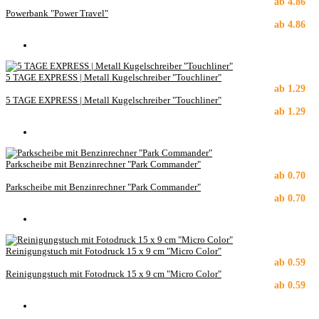
ab
4.86
Powerbank "Power Travel"
ab
4.86
5 TAGE EXPRESS | Metall Kugelschreiber "Touchliner"
ab
1.29
5 TAGE EXPRESS | Metall Kugelschreiber "Touchliner"
ab
1.29
Parkscheibe mit Benzinrechner "Park Commander"
ab
0.70
Parkscheibe mit Benzinrechner "Park Commander"
ab
0.70
Reinigungstuch mit Fotodruck 15 x 9 cm "Micro Color"
ab
0.59
Reinigungstuch mit Fotodruck 15 x 9 cm "Micro Color"
ab
0.59