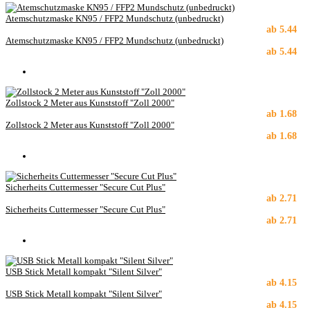
Atemschutzmaske KN95 / FFP2 Mundschutz (unbedruckt)
ab
5.44
Atemschutzmaske KN95 / FFP2 Mundschutz (unbedruckt)
ab
5.44
Zollstock 2 Meter aus Kunststoff "Zoll 2000"
ab
1.68
Zollstock 2 Meter aus Kunststoff "Zoll 2000"
ab
1.68
Sicherheits Cuttermesser "Secure Cut Plus"
ab
2.71
Sicherheits Cuttermesser "Secure Cut Plus"
ab
2.71
USB Stick Metall kompakt "Silent Silver"
ab
4.15
USB Stick Metall kompakt "Silent Silver"
ab
4.15