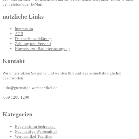
per Telefon oder E-Mail.
nützliche Links
Impressum
AGB
Datenschutzerklärung
Zahlung und Versand
Hinweise zur Batterieentsorgung
Kontakt
Wir unterstützen Sie gerne und werden Ihre Anfrage schnellstmöglichst
beantworten.
info@guenstige-werbeartikel.de
069 1200 1200
Kategorien
Regenschirm bedrucken
Nachhaltige Werbemittel
Werbeartikel Textilien