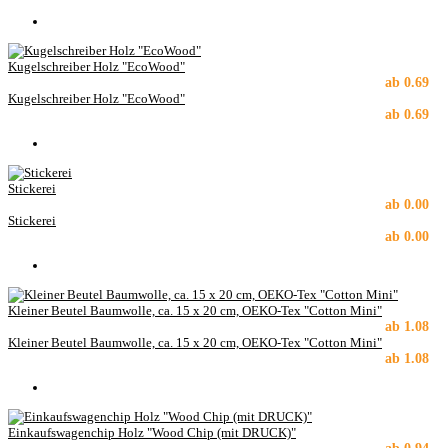
Kugelschreiber Holz "EcoWood"
ab
0.69
Kugelschreiber Holz "EcoWood"
ab
0.69
Stickerei
ab
0.00
Stickerei
ab
0.00
Kleiner Beutel Baumwolle, ca. 15 x 20 cm, OEKO-Tex "Cotton Mini"
ab
1.08
Kleiner Beutel Baumwolle, ca. 15 x 20 cm, OEKO-Tex "Cotton Mini"
ab
1.08
Einkaufswagenchip Holz "Wood Chip (mit DRUCK)"