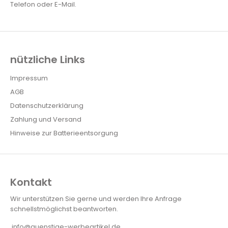
Telefon oder E-Mail.
nützliche Links
Impressum
AGB
Datenschutzerklärung
Zahlung und Versand
Hinweise zur Batterieentsorgung
Kontakt
Wir unterstützen Sie gerne und werden Ihre Anfrage
schnellstmöglichst beantworten.
info@guenstige-werbeartikel.de