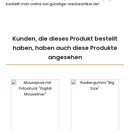
bestellt man online bei günstige-werbeartikel.de!
Kunden, die dieses Produkt bestellt
haben, haben auch diese Produkte
angesehen