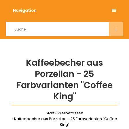
Navigation
Kaffeebecher aus
Porzellan - 25
Farbvarianten "Coffee
King"
Start
Werbetassen
Kaffeebecher aus Porzellan - 25 Farbvarianten "Coffee
King"