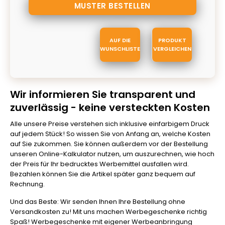
AUF DIE
PRODUKT
WUNSCHLISTE
VERGLEICHEN
Wir informieren Sie transparent und
zuverlässig - keine versteckten Kosten
Alle unsere Preise verstehen sich inklusive einfarbigem Druck
auf jedem Stück! So wissen Sie von Anfang an, welche Kosten
auf Sie zukommen. Sie können außerdem vor der Bestellung
unseren Online-Kalkulator nutzen, um auszurechnen, wie hoch
der Preis für Ihr bedrucktes Werbemittel ausfallen wird.
Bezahlen können Sie die Artikel später ganz bequem auf
Rechnung.
Und das Beste: Wir senden Ihnen Ihre Bestellung ohne
Versandkosten zu! Mit uns machen Werbegeschenke richtig
Spaß! Werbegeschenke mit eigener Werbeanbringung