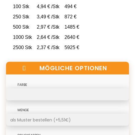
100 Stk
4,94 € /Stk
494 €
250 Stk
3,49 € /Stk
872 €
500 Stk
2,97 € /Stk
1485 €
1000 Stk
2,64 € /Stk
2640 €
2500 Stk
2,37 € /Stk
5925 €
MÖGLICHE OPTIONEN
FARBE
MENGE