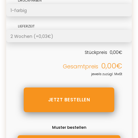
DRUCKFARBEN
LIEFERZEIT
Stückpreis
0,00€
0,00€
Gesamtpreis
jeweils zuzügl. MwSt
Muster bestellen